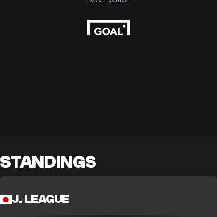
STANDINGS
J. LEAGUE