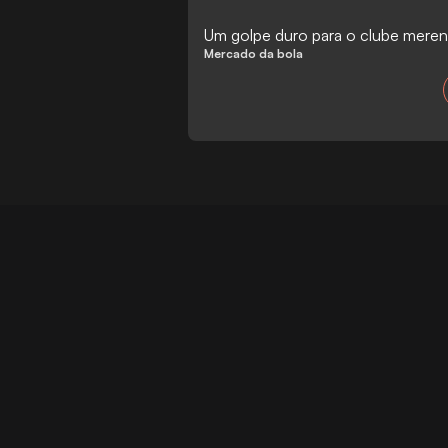
Um golpe duro para o clube mere
Mercado da bola