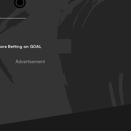
lore Betting on GOAL