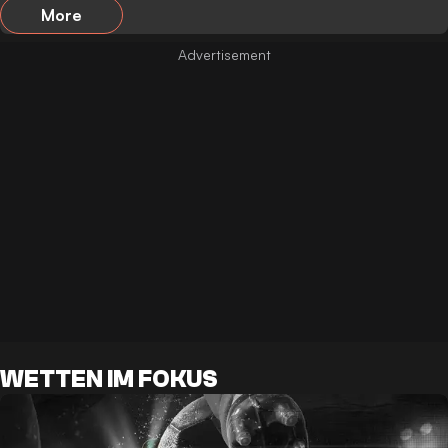
More
WETTEN IM FOKUS