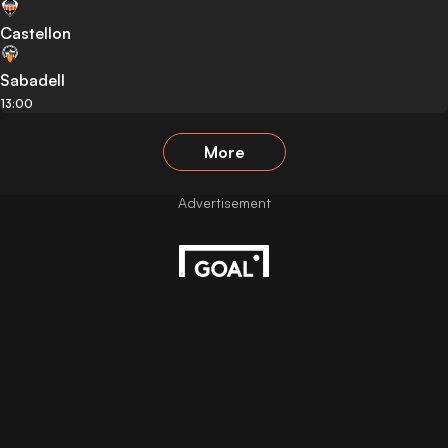
Castellon
Sabadell
13:00
More