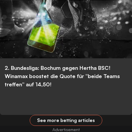
2. Bundesliga: Bochum gegen Hertha BSC!
Winamax boostet die Quote für “beide Teams
treffen” auf 14,50!
See more betting articles