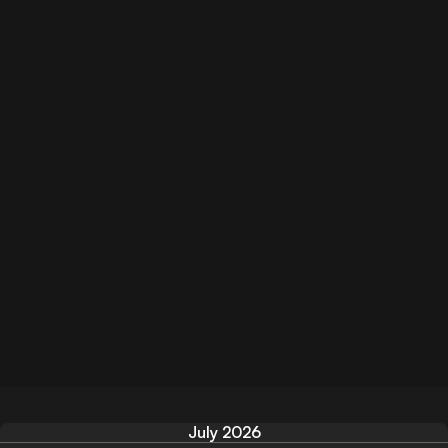
July 2026