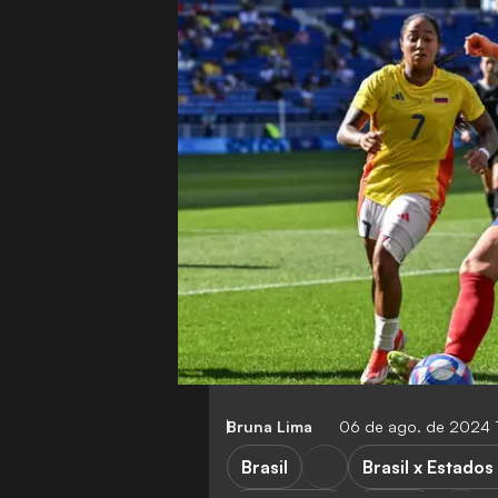
Bruna Lima
06 de ago. de 2024 
Brasil
Brasil x Estados