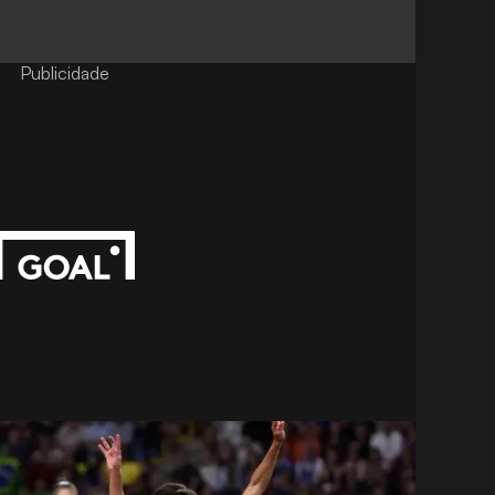
Publicidade