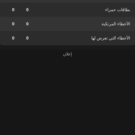
بطاقات حمراء
0
0
الأخطاء المرتكبة
0
0
الأخطاء التي تعرض لها
0
0