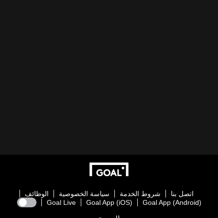
اتصل بنا
شروط الخدمة
سياسة الخصوصية
الوظائف
Goal Live
Goal App (iOS)
Goal App (Android)