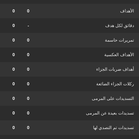
الأهداف
0
0
دقائق لكل هدف
-
0
تمريرات حاسمة
0
0
الأهداف العكسية
0
0
أهداف ضربات الجزاء
0
0
ركلات الجزاء الضائعة
0
0
التسديدات على المرمى
0
0
تسديدات بعيدة عن المرمى
0
0
تسديدات تم التصدي لها
0
0