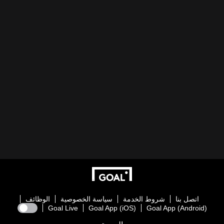
اتصل بنا
شروط الخدمة
سياسة الخصوصية
الوظائف
Goal Live
Goal App (iOS)
Goal App (Android)