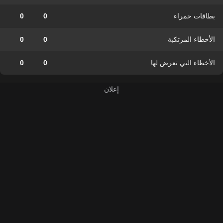
بطاقات حمراء
0
0
الأخطاء المرتكبة
0
0
الأخطاء التي تعرض لها
0
0