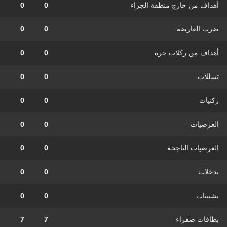
أهداف من خارج منطقة الجزاء
0
0
ضرب العارضة
0
0
أهداف من ركلات حرة
0
0
تسللات
0
0
ركنيات
0
0
العرضيات
0
0
العرضيات الناجحة
0
0
تدخلات
0
0
تشتيتات
0
0
بطاقات صفراء
7
7