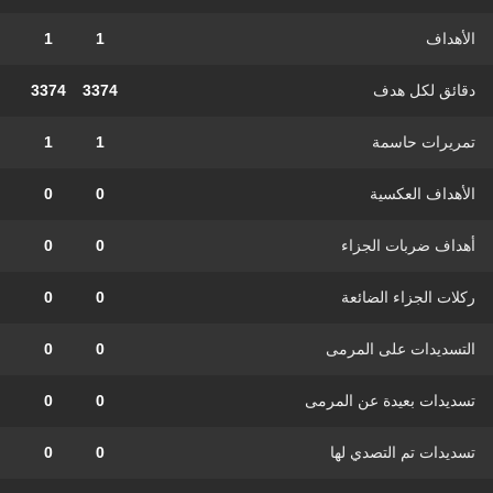
الأهداف
1
1
دقائق لكل هدف
3374
3374
تمريرات حاسمة
1
1
الأهداف العكسية
0
0
أهداف ضربات الجزاء
0
0
ركلات الجزاء الضائعة
0
0
التسديدات على المرمى
0
0
تسديدات بعيدة عن المرمى
0
0
تسديدات تم التصدي لها
0
0