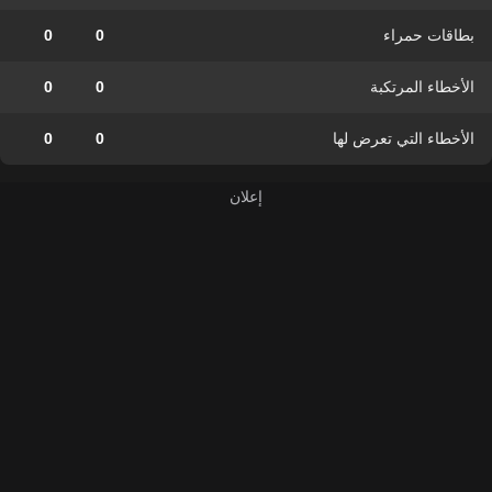
بطاقات حمراء
0
0
الأخطاء المرتكبة
0
0
الأخطاء التي تعرض لها
0
0