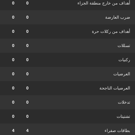
أهداف من خارج منطقة الجزاء
0
0
ضرب العارضة
0
0
أهداف من ركلات حرة
0
0
تسللات
0
0
ركنيات
0
0
العرضيات
0
0
العرضيات الناجحة
0
0
تدخلات
0
0
تشتيتات
0
0
بطاقات صفراء
4
4