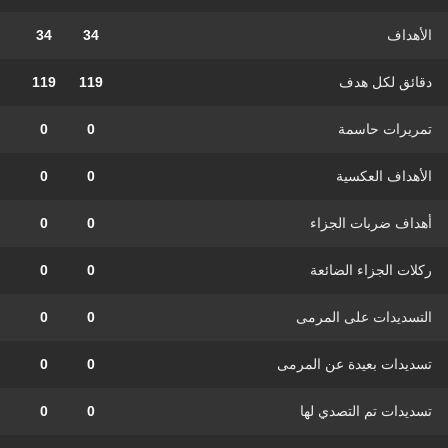
الأهداف
34
34
دقائق لكل هدف
119
119
تمريرات حاسمة
0
0
الأهداف العكسية
0
0
أهداف ضربات الجزاء
0
0
ركلات الجزاء الضائعة
0
0
التسديدات على المرمى
0
0
تسديدات بعيدة عن المرمى
0
0
تسديدات تم التصدي لها
0
0