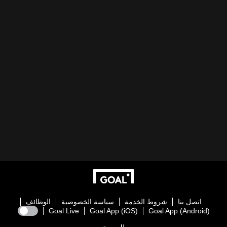
اتصل بنا
شروط الخدمة
سياسة الخصوصية
الوظائف
Goal Live
Goal App (iOS)
Goal App (Android)