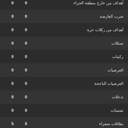
أهداف من خارج منطقة الجزاء
0
0
ضرب العارضة
0
0
أهداف من ركلات حرة
0
0
تسللات
0
0
ركنيات
0
0
العرضيات
0
0
العرضيات الناجحة
0
0
تدخلات
0
0
تشتيتات
0
0
بطاقات صفراء
5
5