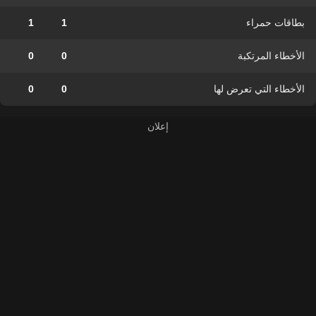
بطاقات حمراء
1
1
الأخطاء المرتكبة
0
0
الأخطاء التي تعرض لها
0
0