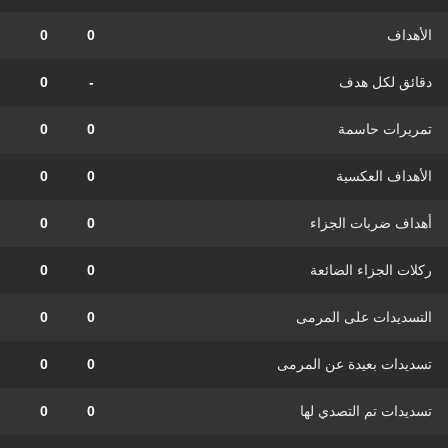
الأهداف
0
0
دقائق لكل هدف
-
0
تمريرات حاسمة
0
0
الأهداف العكسية
0
0
أهداف ضربات الجزاء
0
0
ركلات الجزاء الضائعة
0
0
التسديدات على المرمى
0
0
تسديدات بعيدة عن المرمى
0
0
تسديدات تم التصدي لها
0
0