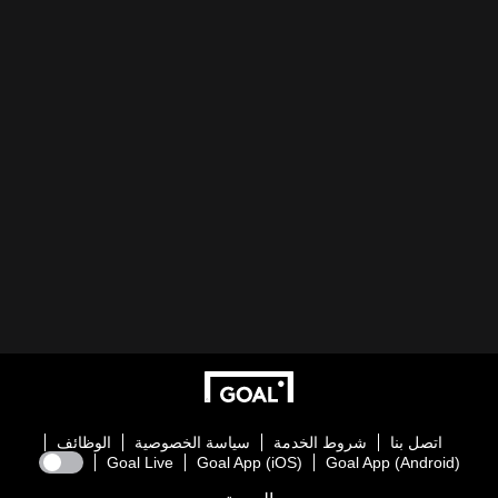
اتصل بنا
شروط الخدمة
سياسة الخصوصية
الوظائف
Goal Live
Goal App (iOS)
Goal App (Android)