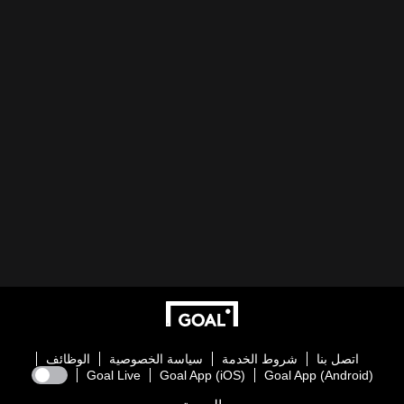
اتصل بنا
شروط الخدمة
سياسة الخصوصية
الوظائف
Goal Live
Goal App (iOS)
Goal App (Android)