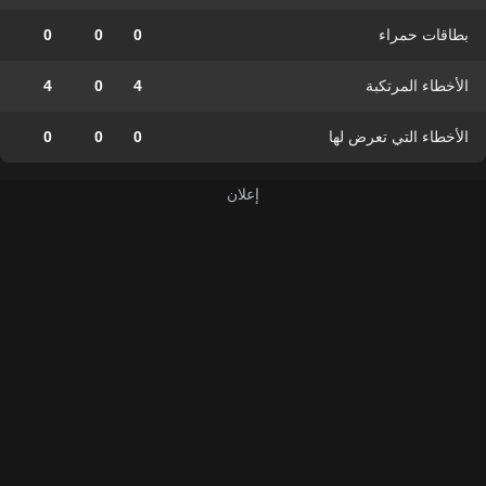
بطاقات حمراء
0
0
0
الأخطاء المرتكبة
4
0
4
الأخطاء التي تعرض لها
0
0
0