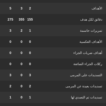
الأهداف
2
3
5
دقائق لكل هدف
155
355
275
تمريرات حاسمة
1
2
3
الأهداف العكسية
0
0
0
أهداف ضربات الجزاء
0
0
0
ركلات الجزاء الضائعة
0
0
0
التسديدات على المرمى
3
0
3
تسديدات بعيدة عن المرمى
2
0
2
تسديدات تم التصدي لها
1
0
1