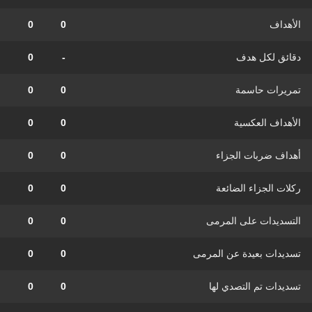
الأهداف
0
0
دقائق لكل هدف
-
0
تمريرات حاسمة
0
0
الأهداف العكسية
0
0
أهداف ضربات الجزاء
0
0
ركلات الجزاء الضائعة
0
0
التسديدات على المرمى
0
0
تسديدات بعيدة عن المرمى
0
0
تسديدات تم التصدي لها
0
0