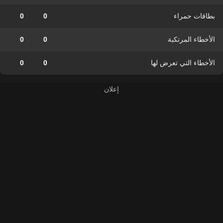
بطاقات حمراء
0
0
الأخطاء المرتكبة
0
0
الأخطاء التي تعرض لها
0
0