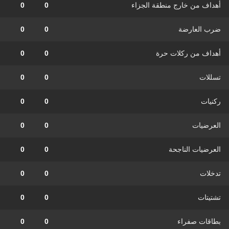
أهداف من خارج منطقة الجزاء
0
0
ضرب العارضة
0
0
أهداف من ركلات حرة
0
0
تسللات
0
0
ركنيات
0
0
العرضيات
0
0
العرضيات الناجحة
0
0
تدخلات
0
0
تشتيتات
0
0
بطاقات صفراء
0
0