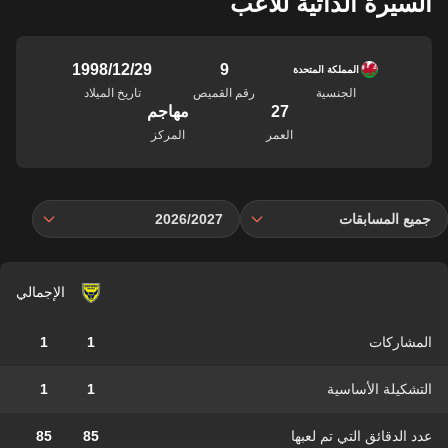
السيرة الذاتية للاعب
9
29‏/12‏/1998
المملكة المتحدة
الجنسية
رقم القميص
تاريخ الميلاد
27
مهاجم
العمر
المركز
جميع المسابقات
2026/2027
الإجمالي
المشاركات
1
1
التشكيلة الأساسية
1
1
عدد الدقائق التي تم لعبها
85
85