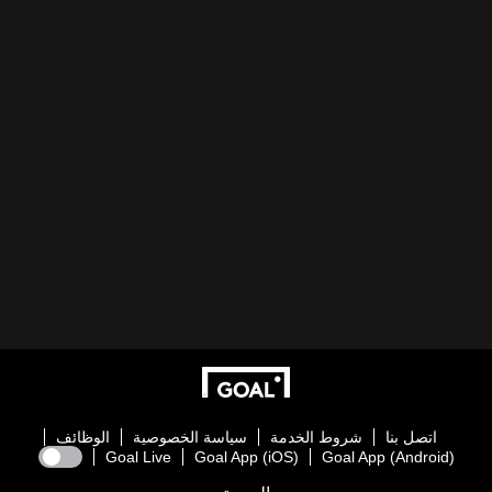
اتصل بنا
شروط الخدمة
سياسة الخصوصية
الوظائف
Goal Live
Goal App (iOS)
Goal App (Android)