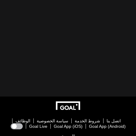
اتصل بنا
شروط الخدمة
سياسة الخصوصية
الوظائف
Goal Live
Goal App (iOS)
Goal App (Android)