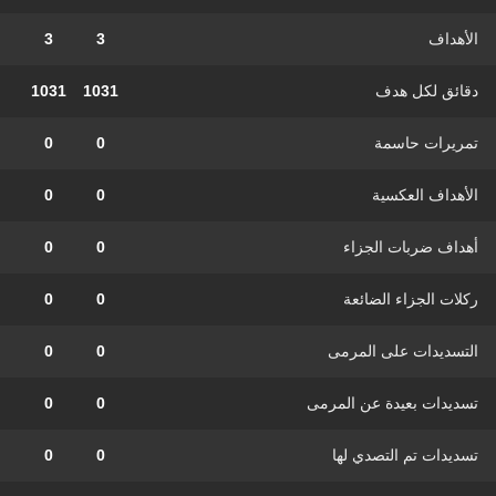
الأهداف
3
3
دقائق لكل هدف
1031
1031
تمريرات حاسمة
0
0
الأهداف العكسية
0
0
أهداف ضربات الجزاء
0
0
ركلات الجزاء الضائعة
0
0
التسديدات على المرمى
0
0
تسديدات بعيدة عن المرمى
0
0
تسديدات تم التصدي لها
0
0