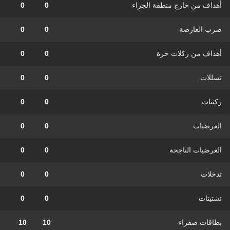
أهداف من خارج منطقة الجزاء
0
0
ضرب العارضة
0
0
أهداف من ركلات حرة
0
0
تسللات
0
0
ركنيات
0
0
العرضيات
0
0
العرضيات الناجحة
0
0
تدخلات
0
0
تشتيتات
0
0
بطاقات صفراء
10
10