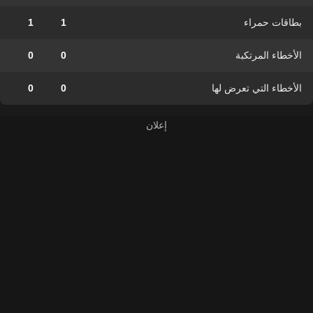
بطاقات حمراء
1
1
الأخطاء المرتكبة
0
0
الأخطاء التي تعرض لها
0
0