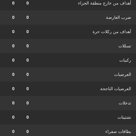
أهداف من خارج منطقة الجزاء
0
0
ضرب العارضة
0
0
أهداف من ركلات حرة
0
0
تسللات
0
0
ركنيات
0
0
العرضيات
0
0
العرضيات الناجحة
0
0
تدخلات
0
0
تشتيتات
0
0
بطاقات صفراء
0
0