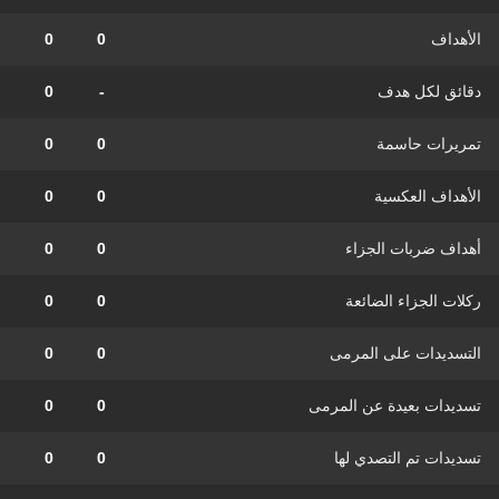
الأهداف
0
0
دقائق لكل هدف
-
0
تمريرات حاسمة
0
0
الأهداف العكسية
0
0
أهداف ضربات الجزاء
0
0
ركلات الجزاء الضائعة
0
0
التسديدات على المرمى
0
0
تسديدات بعيدة عن المرمى
0
0
تسديدات تم التصدي لها
0
0