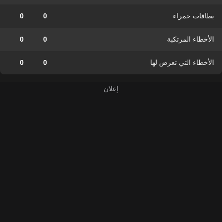
بطاقات حمراء
0
0
الأخطاء المرتكبة
0
0
الأخطاء التي تعرض لها
0
0