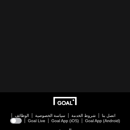
اتصل بنا
شروط الخدمة
سياسة الخصوصية
الوظائف
Goal Live
Goal App (iOS)
Goal App (Android)