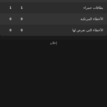
بطاقات حمراء
1
1
الأخطاء المرتكبة
0
0
الأخطاء التي تعرض لها
0
0