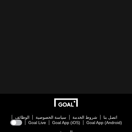
اتصل بنا
شروط الخدمة
سياسة الخصوصية
الوظائف
Goal Live
Goal App (iOS)
Goal App (Android)