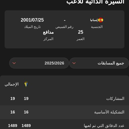
السيرة الذاتية للاعب
-
25‏/07‏/2001
إسبانيا
الجنسية
رقم القميص
تاريخ الميلاد
25
مدافع
العمر
المركز
جميع المسابقات
2025/2026
الإجمالي
المشاركات
19
19
التشكيلة الأساسية
16
16
عدد الدقائق التي تم لعبها
1489
1489