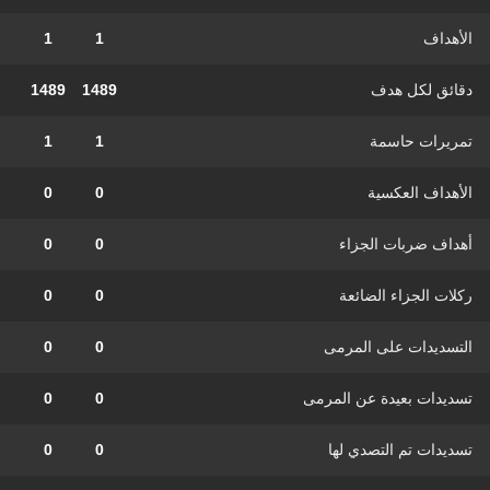
الأهداف
1
1
دقائق لكل هدف
1489
1489
تمريرات حاسمة
1
1
الأهداف العكسية
0
0
أهداف ضربات الجزاء
0
0
ركلات الجزاء الضائعة
0
0
التسديدات على المرمى
0
0
تسديدات بعيدة عن المرمى
0
0
تسديدات تم التصدي لها
0
0