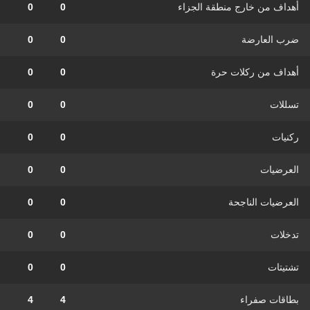
أهداف من خارج منطقة الجزاء
0
0
ضرب العارضة
0
0
أهداف من ركلات حرة
0
0
تسللات
0
0
ركنيات
0
0
العرضيات
0
0
العرضيات الناجحة
0
0
تدخلات
0
0
تشتيتات
0
0
بطاقات صفراء
4
4