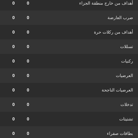
أهداف من خارج منطقة الجزاء
0
0
ضرب العارضة
0
0
أهداف من ركلات حرة
0
0
تسللات
0
0
ركنيات
0
0
العرضيات
0
0
العرضيات الناجحة
0
0
تدخلات
0
0
تشتيتات
0
0
بطاقات صفراء
0
0