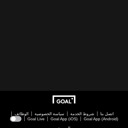
اتصل بنا
شروط الخدمة
سياسة الخصوصية
الوظائف
Goal Live
Goal App (iOS)
Goal App (Android)