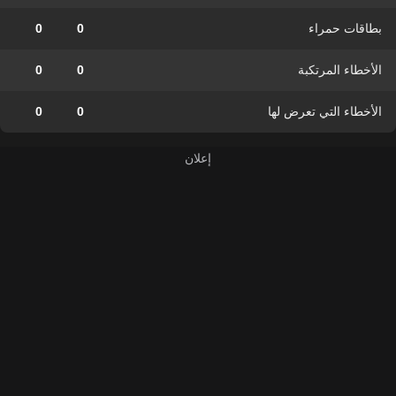
بطاقات حمراء
0
0
الأخطاء المرتكبة
0
0
الأخطاء التي تعرض لها
0
0