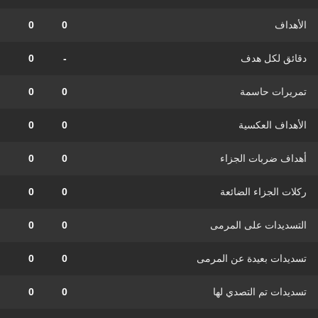
الأهداف
0
0
دقائق لكل هدف
-
0
تمريرات حاسمة
0
0
الأهداف العكسية
0
0
أهداف ضربات الجزاء
0
0
ركلات الجزاء الضائعة
0
0
التسديدات على المرمى
0
0
تسديدات بعيدة عن المرمى
0
0
تسديدات تم التصدي لها
0
0