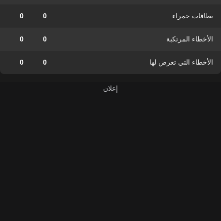
بطاقات حمراء
0
0
الأخطاء المرتكبة
0
0
الأخطاء التي تعرض لها
0
0