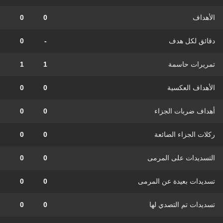
الأهداف
0
0
دقائق لكل هدف
-
0
تمريرات حاسمة
1
1
الأهداف العكسية
0
0
أهداف ضربات الجزاء
0
0
ركلات الجزاء الضائعة
0
0
التسديدات على المرمى
0
0
تسديدات بعيدة عن المرمى
0
0
تسديدات تم التصدي لها
0
0