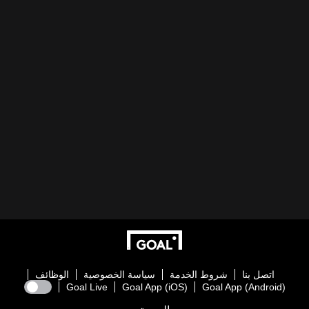
اتصل بنا
شروط الخدمة
سياسة الخصوصية
الوظائف
Goal Live
Goal App (iOS)
Goal App (Android)