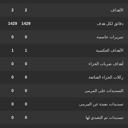
الأهداف
2
2
دقائق لكل هدف
1429
1429
تمريرات حاسمة
0
0
الأهداف العكسية
1
1
أهداف ضربات الجزاء
0
0
ركلات الجزاء الضائعة
0
0
التسديدات على المرمى
0
0
تسديدات بعيدة عن المرمى
0
0
تسديدات تم التصدي لها
0
0