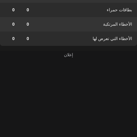
بطاقات حمراء
0
0
الأخطاء المرتكبة
0
0
الأخطاء التي تعرض لها
0
0