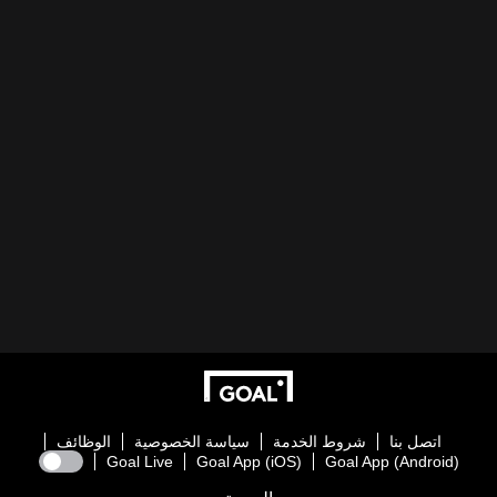
اتصل بنا
شروط الخدمة
سياسة الخصوصية
الوظائف
Goal Live
Goal App (iOS)
Goal App (Android)