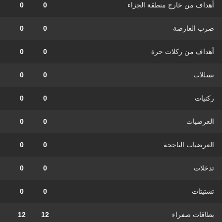
أهداف من خارج منطقة الجزاء
0
0
ضرب العارضة
0
0
أهداف من ركلات حرة
0
0
تسللات
0
0
ركنيات
0
0
العرضيات
0
0
العرضيات الناجحة
0
0
تدخلات
0
0
تشتيتات
0
0
بطاقات صفراء
12
12