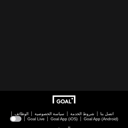
اتصل بنا
شروط الخدمة
سياسة الخصوصية
الوظائف
Goal Live
Goal App (iOS)
Goal App (Android)