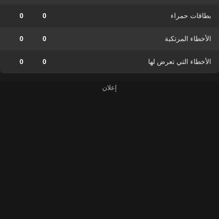
بطاقات حمراء
0
0
الأخطاء المرتكبة
0
0
الأخطاء التي تعرض لها
0
0