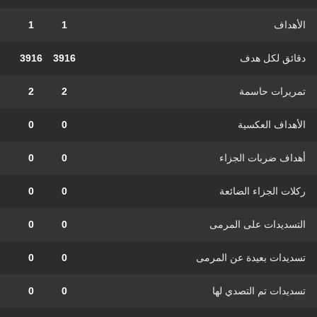
الأهداف
1
1
دقائق لكل هدف
3916
3916
تمريرات حاسمة
2
2
الأهداف العكسية
0
0
أهداف ضربات الجزاء
0
0
ركلات الجزاء الضائعة
0
0
التسديدات على المرمى
0
0
تسديدات بعيدة عن المرمى
0
0
تسديدات تم التصدي لها
0
0