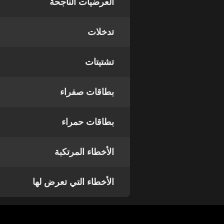
العرضيات الناجحة
تدخلات
تشتيتات
بطاقات صفراء
بطاقات حمراء
الأخطاء المرتكبة
الأخطاء التي تعرض لها