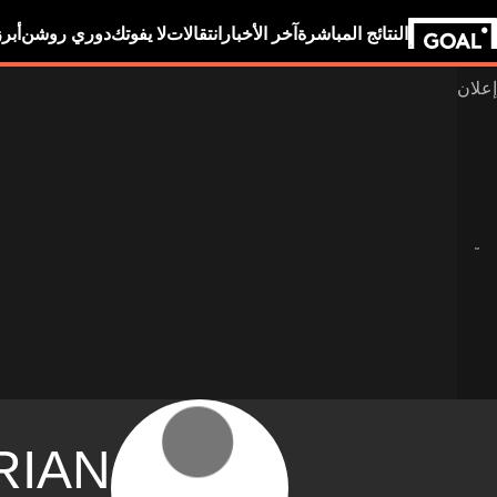
النتائج المباشرة
آخر الأخبار
انتقالات
لا يفوتك
دوري روشن
أبر
RIAN