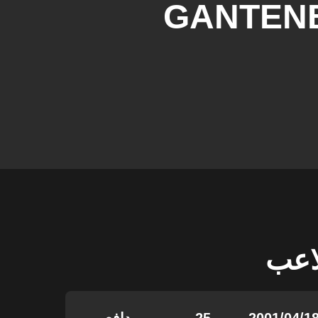
GANTEN
لاعب