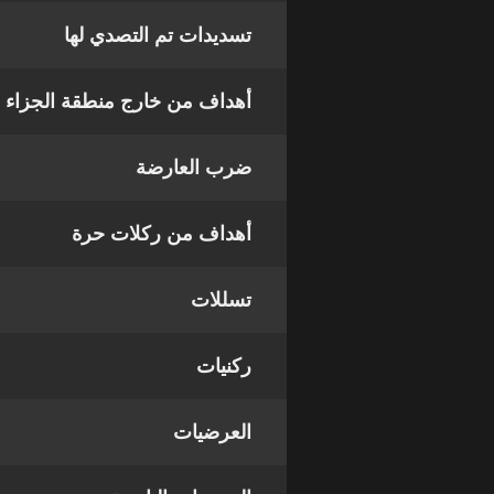
تسديدات تم التصدي لها
أهداف من خارج منطقة الجزاء
ضرب العارضة
أهداف من ركلات حرة
تسللات
ركنيات
العرضيات