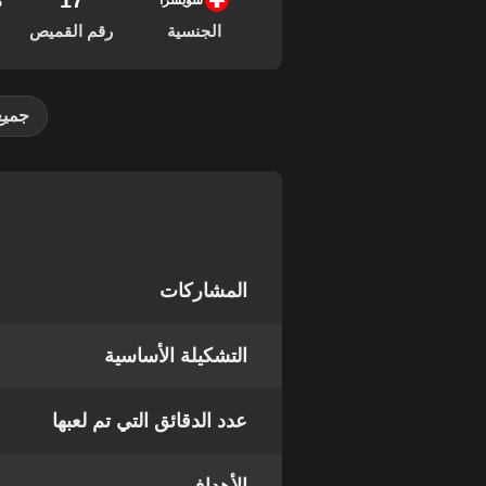
17
18
سويسرا
الجنسية
رقم القميص
جميع
المشاركات
التشكيلة الأساسية
عدد الدقائق التي تم لعبها