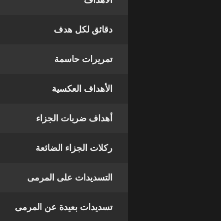
الأهداف
دقائق لكل هدف
تمريرات حاسمة
الأهداف العكسية
أهداف ضربات الجزاء
ركلات الجزاء الضائعة
التسديدات على المرمى
تسديدات بعيدة عن المرمى