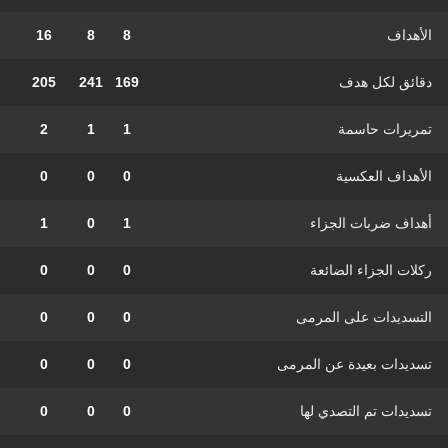
الأهداف
8
8
16
دقائق لكل هدف
169
241
205
تمريرات حاسمة
1
1
2
الأهداف العكسية
0
0
0
أهداف ضربات الجزاء
1
0
1
ركلات الجزاء الضائعة
0
0
0
التسديدات على المرمى
0
0
0
تسديدات بعيدة عن المرمى
0
0
0
تسديدات تم التصدي لها
0
0
0