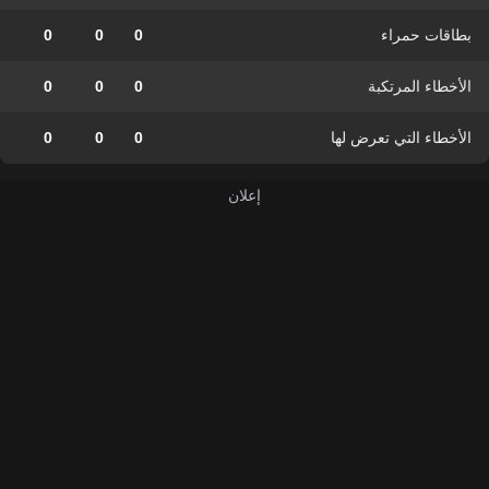
بطاقات حمراء
0
0
0
الأخطاء المرتكبة
0
0
0
الأخطاء التي تعرض لها
0
0
0