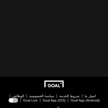
اتصل بنا
شروط الخدمة
سياسة الخصوصية
الوظائف
Goal Live
Goal App (iOS)
Goal App (Android)