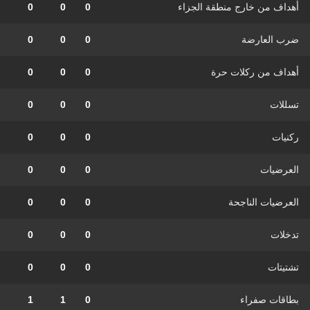
أهداف من خارج منطقة الجزاء
0
0
0
ضرب العارضة
0
0
0
أهداف من ركلات حرة
0
0
0
تسللات
0
0
0
ركنيات
0
0
0
العرضيات
0
0
0
العرضيات الناجحة
0
0
0
تدخلات
0
0
0
تشتيتات
0
0
0
بطاقات صفراء
0
1
1