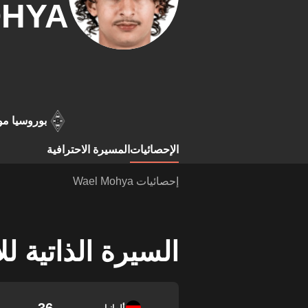
HYA
بوروسيا مو
الإحصائيات
المسيرة الاحترافية
إحصائيات Wael Mohya
السيرة الذاتية ل