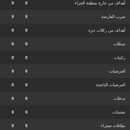
أهداف من خارج منطقة الجزاء
0
0
ضرب العارضة
0
0
أهداف من ركلات حرة
0
0
تسللات
0
0
ركنيات
0
0
العرضيات
0
0
العرضيات الناجحة
0
0
تدخلات
0
0
تشتيتات
0
0
بطاقات صفراء
5
5