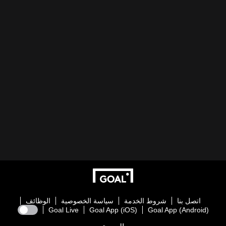
اتصل بنا
شروط الخدمة
سياسة الخصوصية
الوظائف
Goal Live
Goal App (iOS)
Goal App (Android)