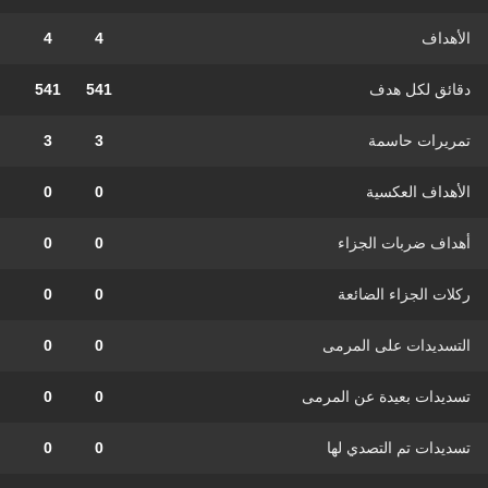
الأهداف
4
4
دقائق لكل هدف
541
541
تمريرات حاسمة
3
3
الأهداف العكسية
0
0
أهداف ضربات الجزاء
0
0
ركلات الجزاء الضائعة
0
0
التسديدات على المرمى
0
0
تسديدات بعيدة عن المرمى
0
0
تسديدات تم التصدي لها
0
0