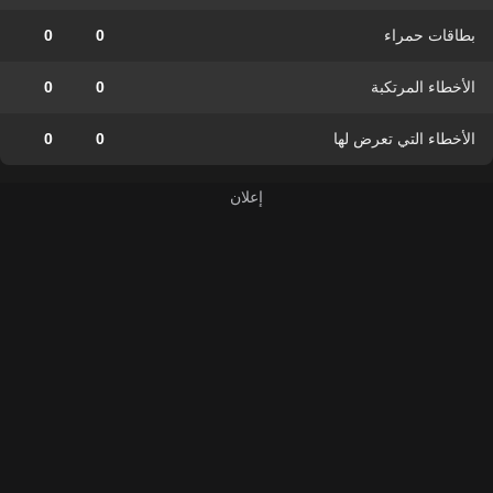
بطاقات حمراء
0
0
الأخطاء المرتكبة
0
0
الأخطاء التي تعرض لها
0
0