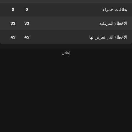
بطاقات حمراء
0
0
الأخطاء المرتكبة
33
33
الأخطاء التي تعرض لها
45
45