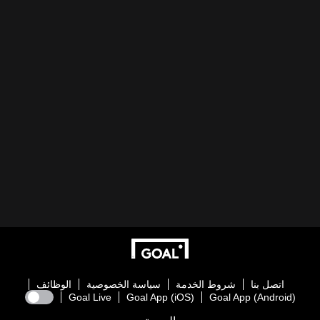
اتصل بنا
شروط الخدمة
سياسة الخصوصية
الوظائف
Goal Live
Goal App (iOS)
Goal App (Android)