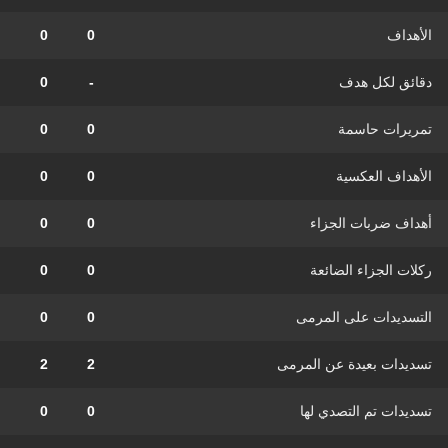
الأهداف
0
0
دقائق لكل هدف
-
0
تمريرات حاسمة
0
0
الأهداف العكسية
0
0
أهداف ضربات الجزاء
0
0
ركلات الجزاء الضائعة
0
0
التسديدات على المرمى
0
0
تسديدات بعيدة عن المرمى
2
2
تسديدات تم التصدي لها
0
0