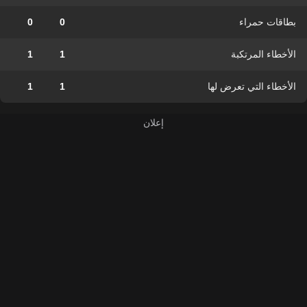
بطاقات حمراء
0
0
الأخطاء المرتكبة
1
1
الأخطاء التي تعرض لها
1
1