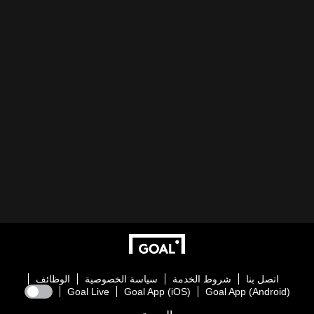
اتصل بنا
شروط الخدمة
سياسة الخصوصية
الوظائف
Goal Live
Goal App (iOS)
Goal App (Android)