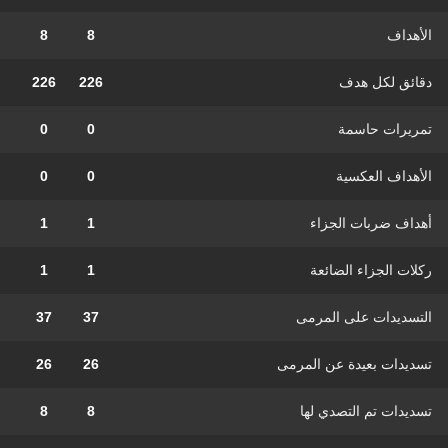
الأهداف
8
8
دقائق لكل هدف
226
226
تمريرات حاسمة
0
0
الأهداف العكسية
0
0
أهداف ضربات الجزاء
1
1
ركلات الجزاء الضائعة
1
1
التسديدات على المرمى
37
37
تسديدات بعيدة عن المرمى
26
26
تسديدات تم التصدي لها
8
8