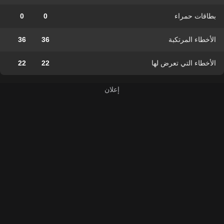
بطاقات حمراء
0
0
الأخطاء المرتكبة
36
36
الأخطاء التي تعرض لها
22
22