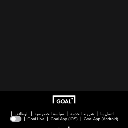
اتصل بنا
شروط الخدمة
سياسة الخصوصية
الوظائف
Goal Live
Goal App (iOS)
Goal App (Android)