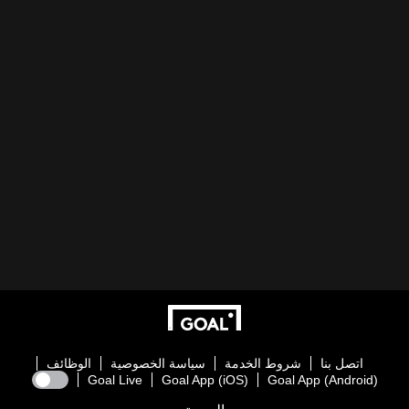
اتصل بنا
شروط الخدمة
سياسة الخصوصية
الوظائف
Goal Live
Goal App (iOS)
Goal App (Android)