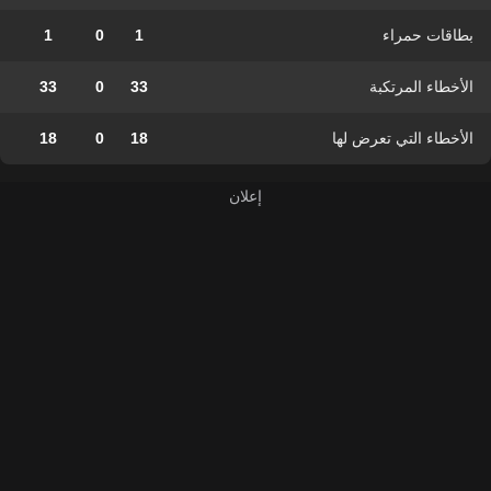
بطاقات حمراء
1
0
1
الأخطاء المرتكبة
33
0
33
الأخطاء التي تعرض لها
18
0
18