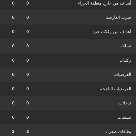
أهداف من خارج منطقة الجزاء
0
0
ضرب العارضة
0
0
أهداف من ركلات حرة
0
0
تسللات
0
0
ركنيات
0
0
العرضيات
0
0
العرضيات الناجحة
0
0
تدخلات
0
0
تشتيتات
0
0
بطاقات صفراء
3
3