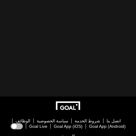
اتصل بنا
شروط الخدمة
سياسة الخصوصية
الوظائف
Goal Live
Goal App (iOS)
Goal App (Android)