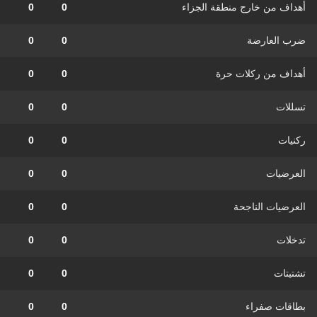
أهداف من خارج منطقة الجزاء
0
0
ضرب العارضة
0
0
أهداف من ركلات حرة
0
0
تسللات
0
0
ركنيات
0
0
العرضيات
0
0
العرضيات الناجحة
0
0
تدخلات
0
0
تشتيتات
0
0
بطاقات صفراء
0
0