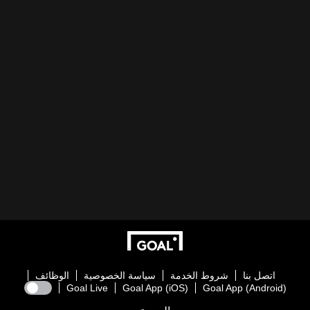
اتصل بنا
شروط الخدمة
سياسة الخصوصية
الوظائف
Goal Live
Goal App (iOS)
Goal App (Android)