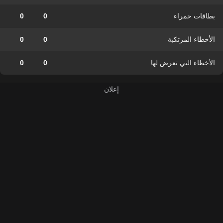
بطاقات حمراء
0
0
الأخطاء المرتكبة
0
0
الأخطاء التي تعرض لها
0
0