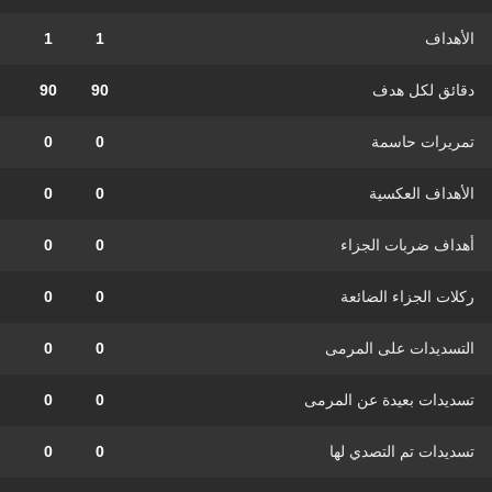
الأهداف
1
1
دقائق لكل هدف
90
90
تمريرات حاسمة
0
0
الأهداف العكسية
0
0
أهداف ضربات الجزاء
0
0
ركلات الجزاء الضائعة
0
0
التسديدات على المرمى
0
0
تسديدات بعيدة عن المرمى
0
0
تسديدات تم التصدي لها
0
0