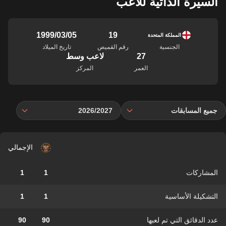
السيرة الذاتية للاعب
19
05‏/03‏/1999
المملكة المتحدة
الجنسية
رقم القميص
تاريخ الميلاد
27
لاعب وسط
العمر
المركز
جميع المسابقات
2026/2027
الإجمالي
المشاركات
1
1
التشكيلة الأساسية
1
1
عدد الدقائق التي تم لعبها
90
90