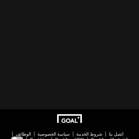
اتصل بنا
شروط الخدمة
سياسة الخصوصية
الوظائف