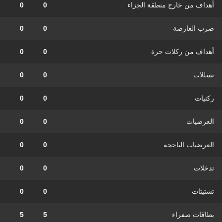
أهداف من خارج منطقة الجزاء
0
0
ضرب العارضة
0
0
أهداف من ركلات حرة
0
0
تسللات
0
0
ركنيات
0
0
العرضيات
0
0
العرضيات الناجحة
0
0
تدخلات
0
0
تشتيتات
0
0
بطاقات صفراء
5
5