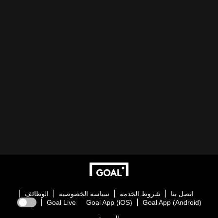
اتصل بنا
شروط الخدمة
سياسة الخصوصية
الوظائف
Goal Live
Goal App (iOS)
Goal App (Android)