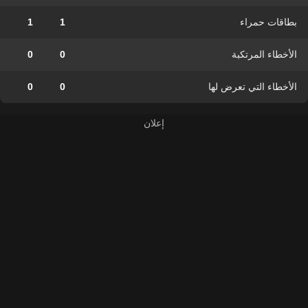
بطاقات حمراء
1
1
الأخطاء المرتكبة
0
0
الأخطاء التي تعرض لها
0
0