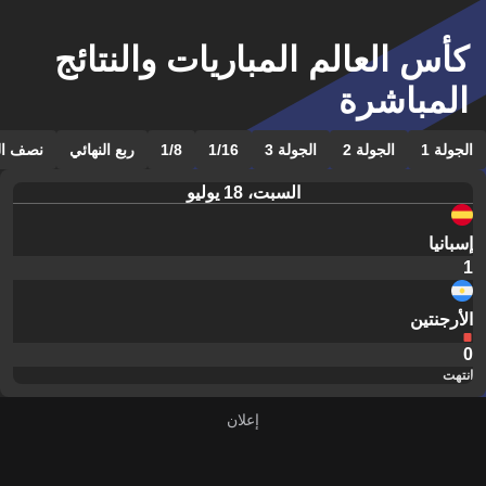
كأس العالم المباريات والنتائج
المباشرة
الجولة 1
الجولة 2
الجولة 3
1/16
1/8
ربع النهائي
نصف الن
السبت، 18 يوليو
إسبانيا
1
الأرجنتين
0
انتهت