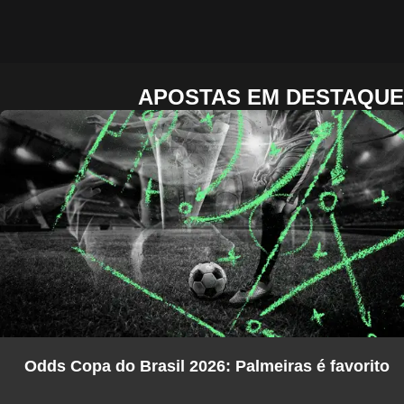
APOSTAS EM DESTAQUE
Odds Copa do Brasil 2026: Palmeiras é favorito