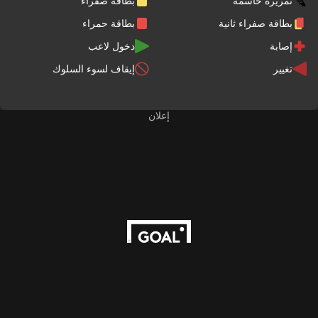
تمريرة حاسمة
بطاقة صفراء
بطاقة صفراء ثانية
بطاقة حمراء
إصابة
دخول لاعب
تغيير
إيقاف لسوء السلوك
إعلان