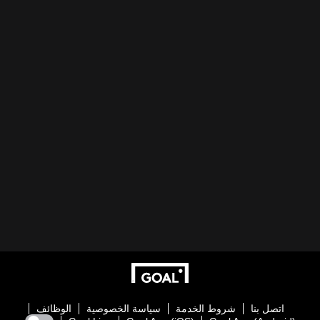
اتصل بنا
شروط الخدمة
سياسة الخصوصية
الوظائف