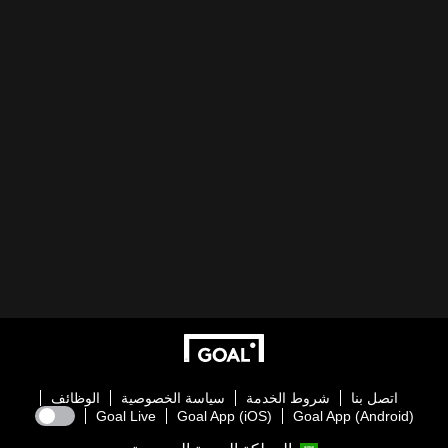
اتصل بنا
شروط الخدمة
سياسة الخصوصية
الوظائف
Goal Live
Goal App (iOS)
Goal App (Android)