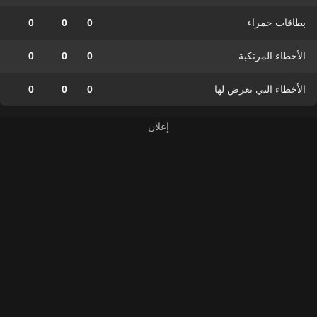
بطاقات حمراء
0
0
0
الأخطاء المرتكبة
0
0
0
الأخطاء التي تعرض لها
0
0
0