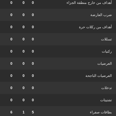
أهداف من خارج منطقة الجزاء
0
0
0
ضرب العارضة
0
0
0
أهداف من ركلات حرة
0
0
0
تسللات
0
0
0
ركنيات
0
0
0
العرضيات
0
0
0
العرضيات الناجحة
0
0
0
تدخلات
0
0
0
تشتيتات
0
0
0
بطاقات صفراء
5
1
6