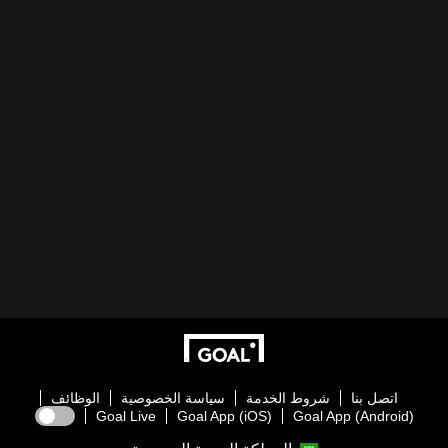
اتصل بنا
شروط الخدمة
سياسة الخصوصية
الوظائف
Goal Live
Goal App (iOS)
Goal App (Android)