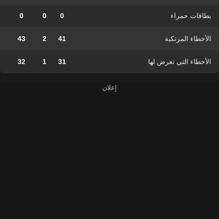
بطاقات حمراء
0
0
0
الأخطاء المرتكبة
41
2
43
الأخطاء التي تعرض لها
31
1
32