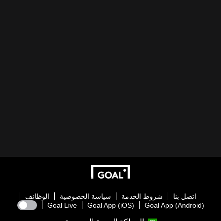
اتصل بنا
شروط الخدمة
سياسة الخصوصية
الوظائف
Goal Live
Goal App (iOS)
Goal App (Android)