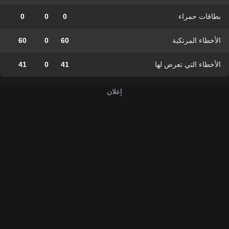
بطاقات حمراء
0
0
0
الأخطاء المرتكبة
60
0
60
الأخطاء التي تعرض لها
41
0
41