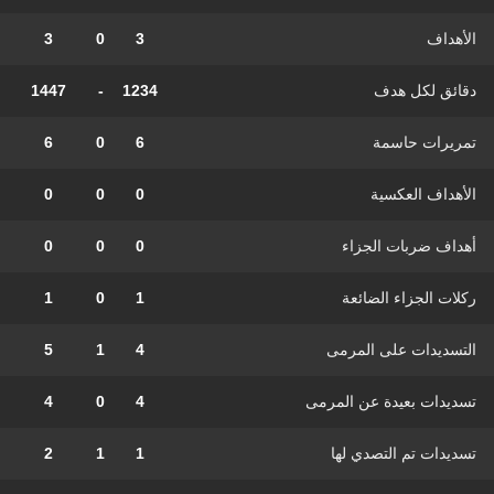
الأهداف
3
0
3
دقائق لكل هدف
1234
-
1447
تمريرات حاسمة
6
0
6
الأهداف العكسية
0
0
0
أهداف ضربات الجزاء
0
0
0
ركلات الجزاء الضائعة
1
0
1
التسديدات على المرمى
4
1
5
تسديدات بعيدة عن المرمى
4
0
4
تسديدات تم التصدي لها
1
1
2