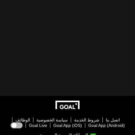
اتصل بنا
شروط الخدمة
سياسة الخصوصية
الوظائف
Goal Live
Goal App (iOS)
Goal App (Android)