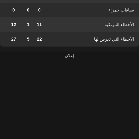
بطاقات حمراء
0
0
0
الأخطاء المرتكبة
11
1
12
الأخطاء التي تعرض لها
22
5
27