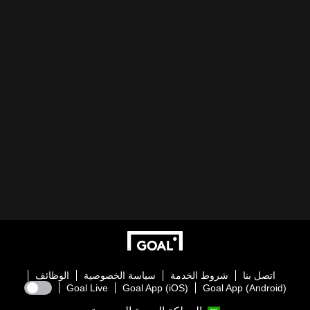
اتصل بنا
شروط الخدمة
سياسة الخصوصية
الوظائف
Goal Live
Goal App (iOS)
Goal App (Android)