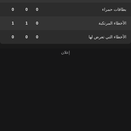
بطاقات حمراء
0
0
0
الأخطاء المرتكبة
0
1
1
الأخطاء التي تعرض لها
0
0
0