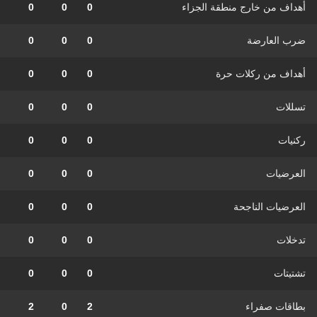
أهداف من خارج منطقة الجزاء
0
0
0
ضرب العارضة
0
0
0
أهداف من ركلات حرة
0
0
0
تسللات
0
0
0
ركنيات
0
0
0
العرضيات
0
0
0
العرضيات الناجحة
0
0
0
تدخلات
0
0
0
تشتيتات
0
0
0
بطاقات صفراء
2
0
2