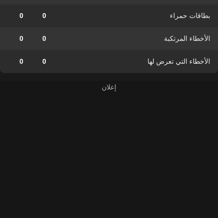
بطاقات حمراء
0
0
الأخطاء المرتكبة
0
0
الأخطاء التي تعرض لها
0
0