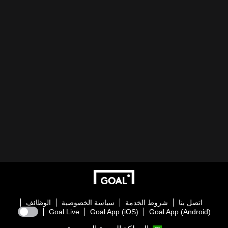
اتصل بنا
شروط الخدمة
سياسة الخصوصية
الوظائف
Goal Live
Goal App (iOS)
Goal App (Android)