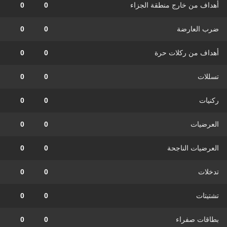
أهداف من خارج منطقة الجزاء
0
0
ضرب العارضة
0
0
أهداف من ركلات حرة
0
0
تسللات
0
0
ركنيات
0
0
العرضيات
0
0
العرضيات الناجحة
0
0
تدخلات
0
0
تشتيتات
0
0
بطاقات صفراء
0
0