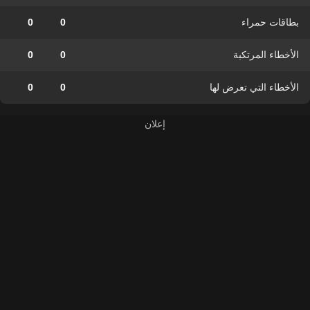
بطاقات حمراء
0
0
الأخطاء المرتكبة
0
0
الأخطاء التي تعرض لها
0
0