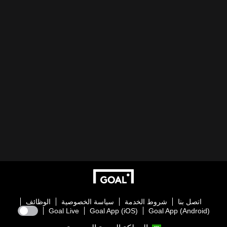
اتصل بنا
شروط الخدمة
سياسة الخصوصية
الوظائف
Goal Live
Goal App (iOS)
Goal App (Android)