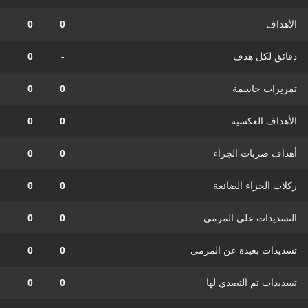
الأهداف
0
0
دقائق لكل هدف
-
0
تمريرات حاسمة
0
0
الأهداف العكسية
0
0
أهداف ضربات الجزاء
0
0
ركلات الجزاء الضائعة
0
0
التسديدات على المرمى
0
0
تسديدات بعيدة عن المرمى
0
0
تسديدات تم التصدي لها
0
0