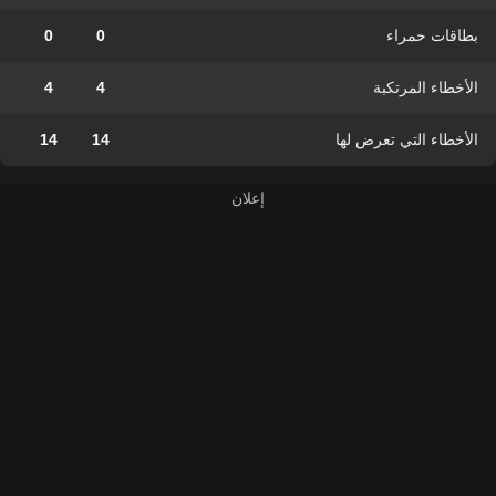
بطاقات حمراء
0
0
الأخطاء المرتكبة
4
4
الأخطاء التي تعرض لها
14
14