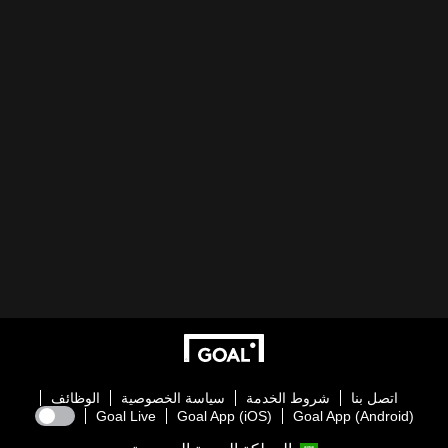
اتصل بنا
شروط الخدمة
سياسة الخصوصية
الوظائف
Goal Live
Goal App (iOS)
Goal App (Android)