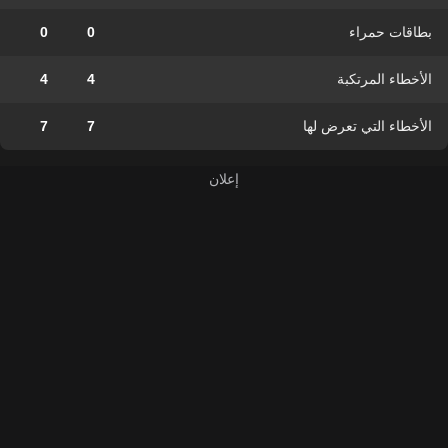
بطاقات حمراء
0
0
الأخطاء المرتكبة
4
4
الأخطاء التي تعرض لها
7
7