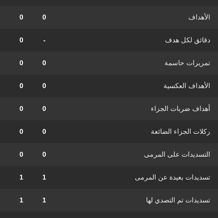
الأهداف
0
0
دقائق لكل هدف
-
0
تمريرات حاسمة
0
0
الأهداف العكسية
0
0
أهداف ضربات الجزاء
0
0
ركلات الجزاء الضائعة
0
0
التسديدات على المرمى
0
0
تسديدات بعيدة عن المرمى
1
1
تسديدات تم التصدي لها
1
1