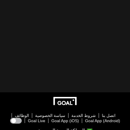
اتصل بنا
شروط الخدمة
سياسة الخصوصية
الوظائف
Goal Live
Goal App (iOS)
Goal App (Android)