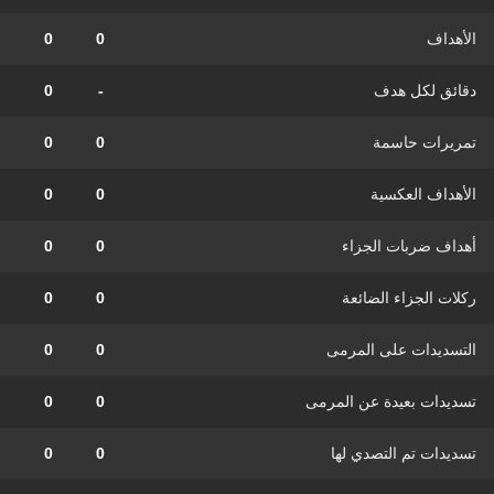
الأهداف
0
0
دقائق لكل هدف
-
0
تمريرات حاسمة
0
0
الأهداف العكسية
0
0
أهداف ضربات الجزاء
0
0
ركلات الجزاء الضائعة
0
0
التسديدات على المرمى
0
0
تسديدات بعيدة عن المرمى
0
0
تسديدات تم التصدي لها
0
0