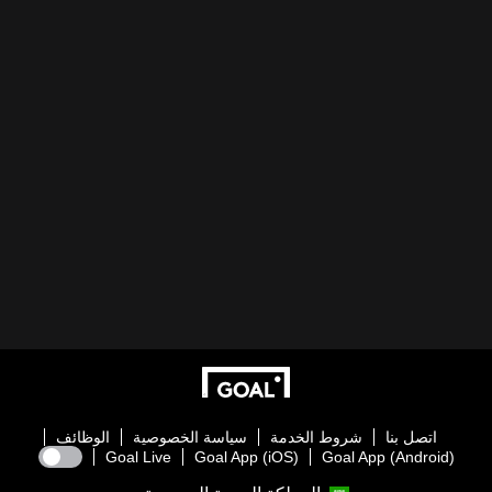
اتصل بنا
شروط الخدمة
سياسة الخصوصية
الوظائف
Goal Live
Goal App (iOS)
Goal App (Android)