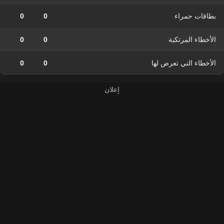
بطاقات حمراء
0
0
الأخطاء المرتكبة
0
0
الأخطاء التي تعرض لها
0
0