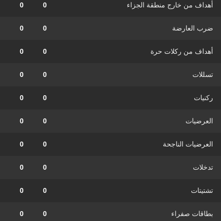
أهداف من خارج منطقة الجزاء
0
0
ضرب العارضة
0
0
أهداف من ركلات حرة
0
0
تسللات
0
0
ركنيات
0
0
العرضيات
0
0
العرضيات الناجحة
0
0
تدخلات
0
0
تشتيتات
0
0
بطاقات صفراء
0
0