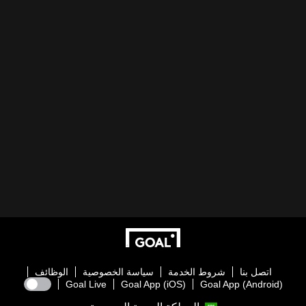
اتصل بنا
شروط الخدمة
سياسة الخصوصية
الوظائف
Goal Live
Goal App (iOS)
Goal App (Android)