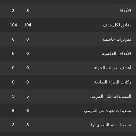
الأهداف
3
3
دقائق لكل هدف
104
104
تمريرات حاسمة
0
0
الأهداف العكسية
0
0
أهداف ضربات الجزاء
0
0
ركلات الجزاء الضائعة
0
0
التسديدات على المرمى
5
5
تسديدات بعيدة عن المرمى
6
6
تسديدات تم التصدي لها
3
3