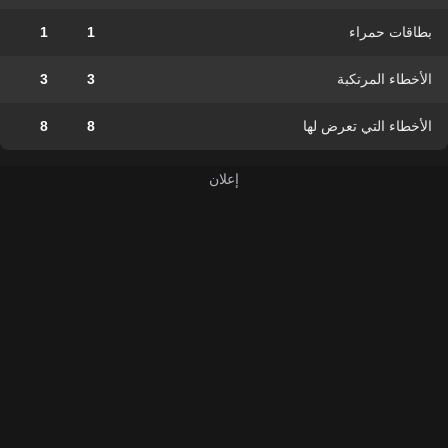
بطاقات حمراء
1
1
الأخطاء المرتكبة
3
3
الأخطاء التي تعرض لها
8
8