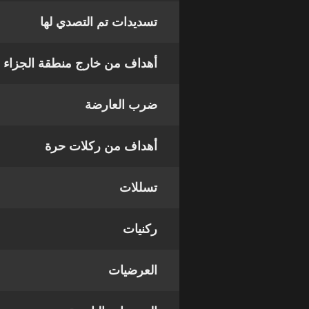
تسديدات تم التصدي لها
أهداف من خارج منطقة الجزاء
ضرب العارضة
أهداف من ركلات حرة
تسللات
ركنيات
العرضيات