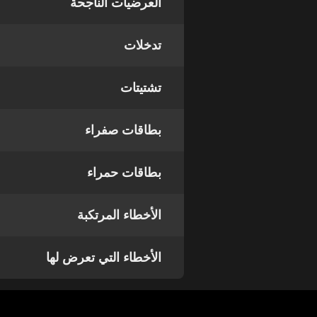
العرضيات الناجحة
تدخلات
تشتيتات
بطاقات صفراء
بطاقات حمراء
الأخطاء المرتكبة
الأخطاء التي تعرض لها