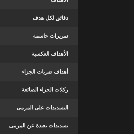
الأهداف
دقائق لكل هدف
تمريرات حاسمة
الأهداف العكسية
أهداف ضربات الجزاء
ركلات الجزاء الضائعة
التسديدات على المرمى
تسديدات بعيدة عن المرمى