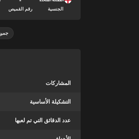
-
20
المملكة المتحدة
الجنسية
رقم القميص
جميع
المشاركات
التشكيلة الأساسية
عدد الدقائق التي تم لعبها