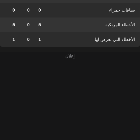
بطاقات حمراء
0
0
0
الأخطاء المرتكبة
5
0
5
الأخطاء التي تعرض لها
1
0
1