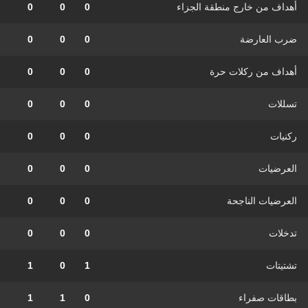
أهداف من خارج منطقة الجزاء
0
0
0
ضرب العارضة
0
0
0
أهداف من ركلات حرة
0
0
0
تسللات
0
0
0
ركنيات
0
0
0
العرضيات
0
0
0
العرضيات الناجحة
0
0
0
تدخلات
0
0
0
تشتيتات
1
0
1
بطاقات صفراء
0
1
1