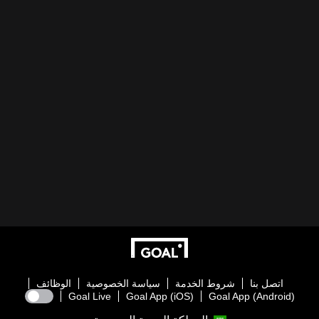
اتصل بنا
شروط الخدمة
سياسة الخصوصية
الوظائف
Goal Live
Goal App (iOS)
Goal App (Android)