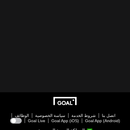
اتصل بنا
شروط الخدمة
سياسة الخصوصية
الوظائف
Goal Live
Goal App (iOS)
Goal App (Android)