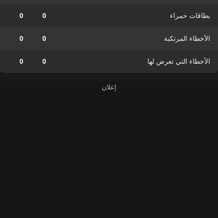
بطاقات حمراء
0
0
الأخطاء المرتكبة
0
0
الأخطاء التي تعرض لها
0
0