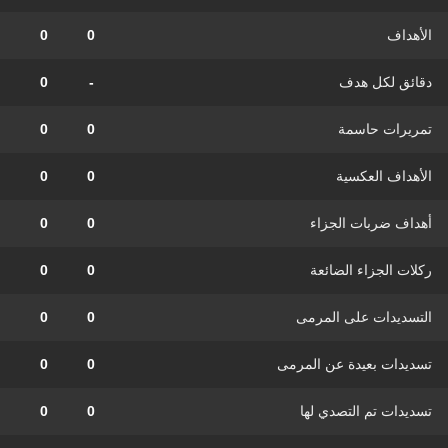
الأهداف
0
0
دقائق لكل هدف
-
0
تمريرات حاسمة
0
0
الأهداف العكسية
0
0
أهداف ضربات الجزاء
0
0
ركلات الجزاء الضائعة
0
0
التسديدات على المرمى
0
0
تسديدات بعيدة عن المرمى
0
0
تسديدات تم التصدي لها
0
0