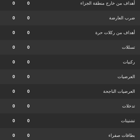
أهداف من خارج منطقة الجزاء
0
0
ضرب العارضة
0
0
أهداف من ركلات حرة
0
0
تسللات
0
0
ركنيات
0
0
العرضيات
0
0
العرضيات الناجحة
0
0
تدخلات
0
0
تشتيتات
0
0
بطاقات صفراء
0
0