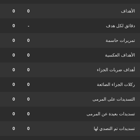
الأهداف
0
0
دقائق لكل هدف
-
0
تمريرات حاسمة
0
0
الأهداف العكسية
0
0
أهداف ضربات الجزاء
0
0
ركلات الجزاء الضائعة
0
0
التسديدات على المرمى
0
0
تسديدات بعيدة عن المرمى
0
0
تسديدات تم التصدي لها
0
0