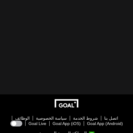
اتصل بنا
شروط الخدمة
سياسة الخصوصية
الوظائف
Goal Live
Goal App (iOS)
Goal App (Android)