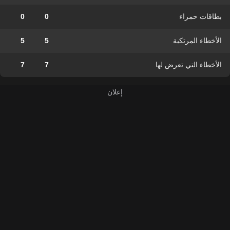
بطاقات حمراء
0
0
الأخطاء المرتكبة
5
5
الأخطاء التي تعرض لها
7
7