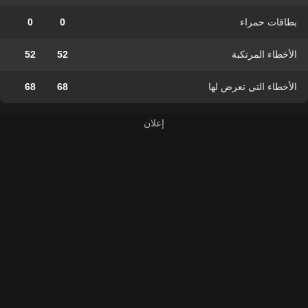
بطاقات حمراء
0
0
الأخطاء المرتكبة
52
52
الأخطاء التي تعرض لها
68
68