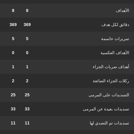
الأهداف
8
8
دقائق لكل هدف
369
369
تمريرات حاسمة
5
5
الأهداف العكسية
0
0
أهداف ضربات الجزاء
1
1
ركلات الجزاء الضائعة
2
2
التسديدات على المرمى
25
25
تسديدات بعيدة عن المرمى
33
33
تسديدات تم التصدي لها
11
11