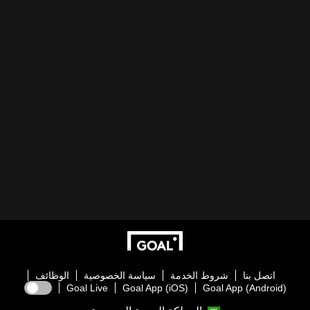
اتصل بنا
شروط الخدمة
سياسة الخصوصية
الوظائف
Goal Live
Goal App (iOS)
Goal App (Android)