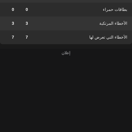
بطاقات حمراء
0
0
الأخطاء المرتكبة
3
3
الأخطاء التي تعرض لها
7
7