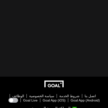
اتصل بنا
شروط الخدمة
سياسة الخصوصية
الوظائف
Goal Live
Goal App (iOS)
Goal App (Android)