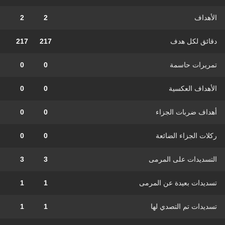
الأهداف
2
2
دقائق لكل هدف
217
217
تمريرات حاسمة
0
0
الأهداف العكسية
0
0
أهداف ضربات الجزاء
0
0
ركلات الجزاء الضائعة
0
0
التسديدات على المرمى
3
3
تسديدات بعيدة عن المرمى
1
1
تسديدات تم التصدي لها
1
1